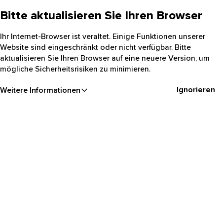
Bitte aktualisieren Sie Ihren Browser
Ihr Internet-Browser ist veraltet. Einige Funktionen unserer
Website sind eingeschränkt oder nicht verfügbar. Bitte
aktualisieren Sie Ihren Browser auf eine neuere Version, um
mögliche Sicherheitsrisiken zu minimieren.
Ignorieren
Weitere Informationen