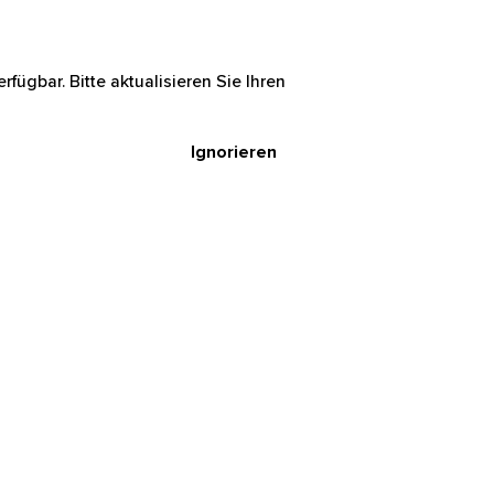
rfügbar. Bitte aktualisieren Sie Ihren
Ignorieren