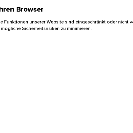
 Ihren Browser
nige Funktionen unserer Website sind eingeschränkt oder nicht ve
 mögliche Sicherheitsrisiken zu minimieren.