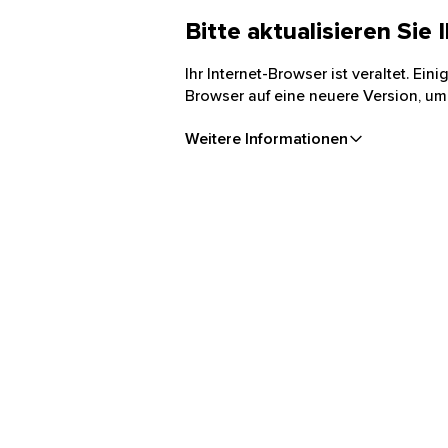
Bitte aktualisieren Sie
Ihr Internet-Browser ist veraltet. Ei
Browser auf eine neuere Version, um
Weitere Informationen