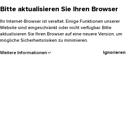
Bitte aktualisieren Sie Ihren Browser
Ihr Internet-Browser ist veraltet. Einige Funktionen unserer
Website sind eingeschränkt oder nicht verfügbar. Bitte
aktualisieren Sie Ihren Browser auf eine neuere Version, um
mögliche Sicherheitsrisiken zu minimieren.
Ignorieren
Weitere Informationen