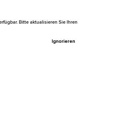
rfügbar. Bitte aktualisieren Sie Ihren
Ignorieren