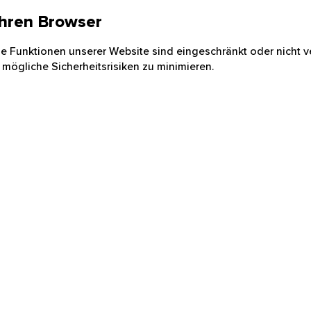
 Ihren Browser
nige Funktionen unserer Website sind eingeschränkt oder nicht ve
 mögliche Sicherheitsrisiken zu minimieren.