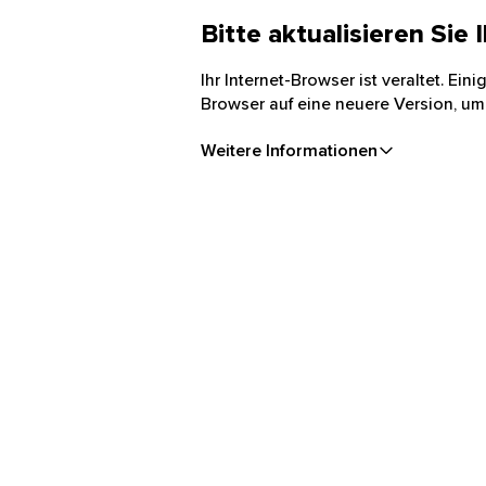
Bitte aktualisieren Sie
Ihr Internet-Browser ist veraltet. Ei
Browser auf eine neuere Version, um
Weitere Informationen