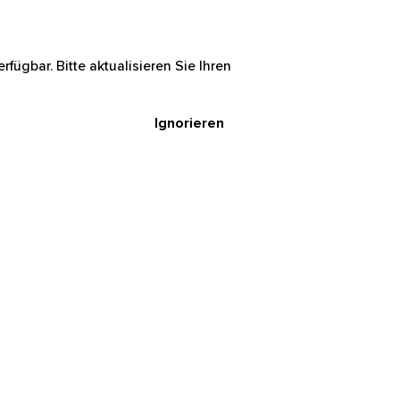
rfügbar. Bitte aktualisieren Sie Ihren
Ignorieren