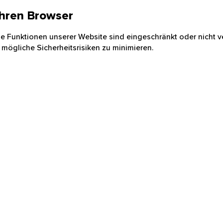
 Ihren Browser
nige Funktionen unserer Website sind eingeschränkt oder nicht ve
 mögliche Sicherheitsrisiken zu minimieren.