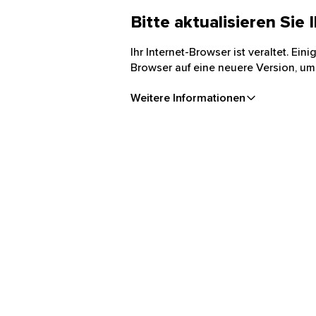
Bitte aktualisieren Sie
Ihr Internet-Browser ist veraltet. Ei
Browser auf eine neuere Version, um
Weitere Informationen