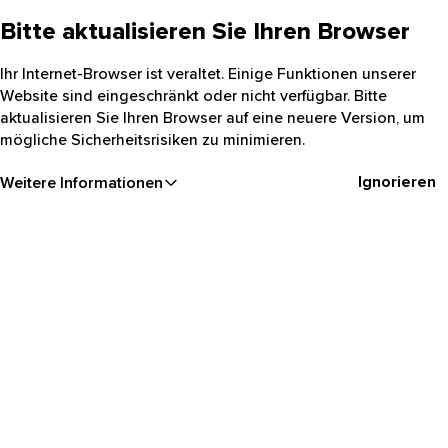
Bitte aktualisieren Sie Ihren Browser
Ihr Internet-Browser ist veraltet. Einige Funktionen unserer
Website sind eingeschränkt oder nicht verfügbar. Bitte
aktualisieren Sie Ihren Browser auf eine neuere Version, um
mögliche Sicherheitsrisiken zu minimieren.
Ignorieren
Weitere Informationen