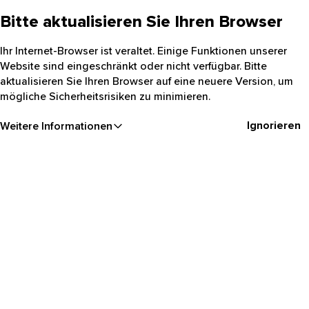
Bitte aktualisieren Sie Ihren Browser
Ihr Internet-Browser ist veraltet. Einige Funktionen unserer
Website sind eingeschränkt oder nicht verfügbar. Bitte
aktualisieren Sie Ihren Browser auf eine neuere Version, um
mögliche Sicherheitsrisiken zu minimieren.
Ignorieren
Weitere Informationen