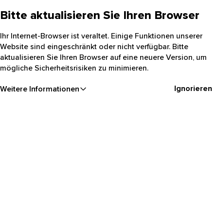
Bitte aktualisieren Sie Ihren Browser
Ihr Internet-Browser ist veraltet. Einige Funktionen unserer
Website sind eingeschränkt oder nicht verfügbar. Bitte
aktualisieren Sie Ihren Browser auf eine neuere Version, um
mögliche Sicherheitsrisiken zu minimieren.
Ignorieren
Weitere Informationen