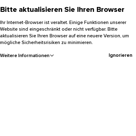
Bitte aktualisieren Sie Ihren Browser
Ihr Internet-Browser ist veraltet. Einige Funktionen unserer
Website sind eingeschränkt oder nicht verfügbar. Bitte
aktualisieren Sie Ihren Browser auf eine neuere Version, um
mögliche Sicherheitsrisiken zu minimieren.
Ignorieren
Weitere Informationen