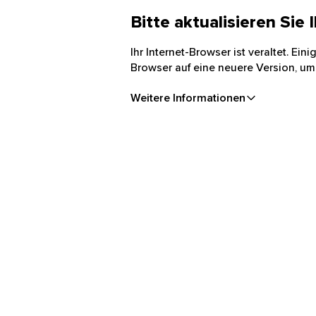
Bitte aktualisieren Sie
Ihr Internet-Browser ist veraltet. Ei
Browser auf eine neuere Version, um
Weitere Informationen