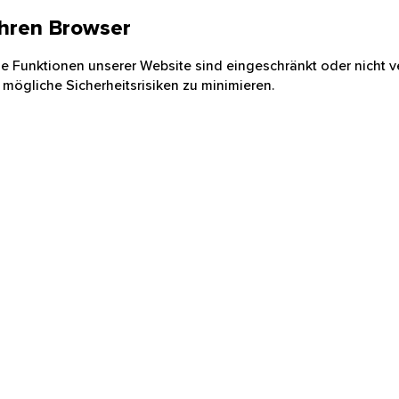
 Ihren Browser
nige Funktionen unserer Website sind eingeschränkt oder nicht ve
 mögliche Sicherheitsrisiken zu minimieren.