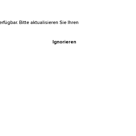
rfügbar. Bitte aktualisieren Sie Ihren
Ignorieren