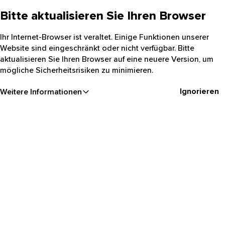
Bitte aktualisieren Sie Ihren Browser
Ihr Internet-Browser ist veraltet. Einige Funktionen unserer
Website sind eingeschränkt oder nicht verfügbar. Bitte
aktualisieren Sie Ihren Browser auf eine neuere Version, um
mögliche Sicherheitsrisiken zu minimieren.
Ignorieren
Weitere Informationen