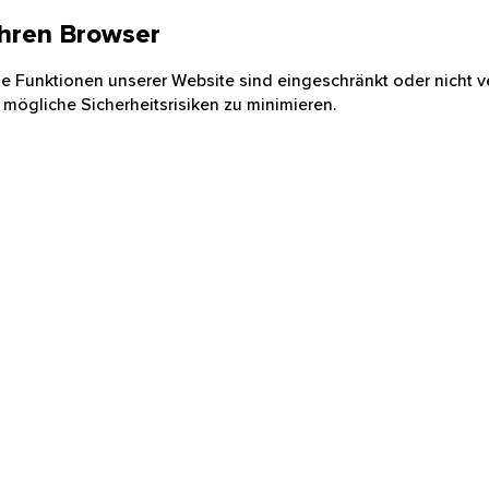
 Ihren Browser
nige Funktionen unserer Website sind eingeschränkt oder nicht ve
 mögliche Sicherheitsrisiken zu minimieren.