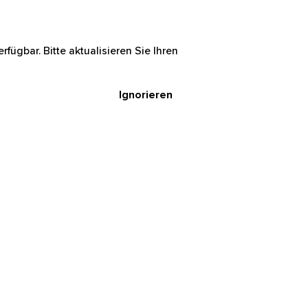
rfügbar. Bitte aktualisieren Sie Ihren
Ignorieren