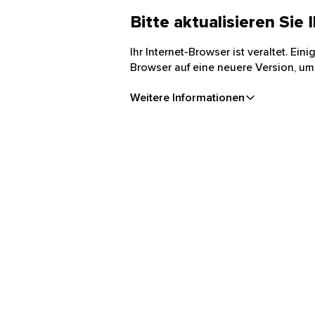
Bitte aktualisieren Sie
Ihr Internet-Browser ist veraltet. Ei
Browser auf eine neuere Version, um
Weitere Informationen