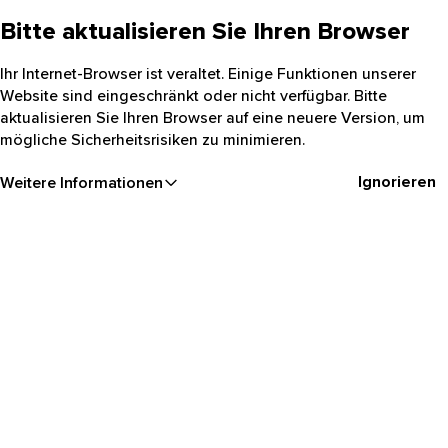
Bitte aktualisieren Sie Ihren Browser
Ihr Internet-Browser ist veraltet. Einige Funktionen unserer
Website sind eingeschränkt oder nicht verfügbar. Bitte
aktualisieren Sie Ihren Browser auf eine neuere Version, um
mögliche Sicherheitsrisiken zu minimieren.
Ignorieren
Weitere Informationen