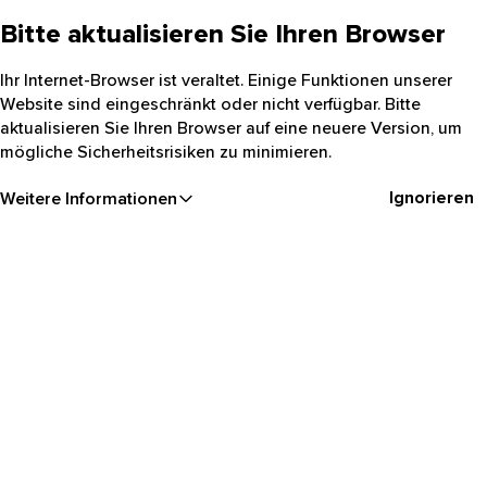
Bitte aktualisieren Sie Ihren Browser
Ihr Internet-Browser ist veraltet. Einige Funktionen unserer
Website sind eingeschränkt oder nicht verfügbar. Bitte
aktualisieren Sie Ihren Browser auf eine neuere Version, um
mögliche Sicherheitsrisiken zu minimieren.
Ignorieren
Weitere Informationen