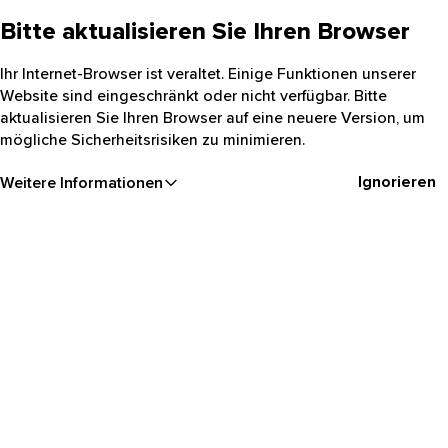
Bitte aktualisieren Sie Ihren Browser
Ihr Internet-Browser ist veraltet. Einige Funktionen unserer
Website sind eingeschränkt oder nicht verfügbar. Bitte
aktualisieren Sie Ihren Browser auf eine neuere Version, um
mögliche Sicherheitsrisiken zu minimieren.
Ignorieren
Weitere Informationen