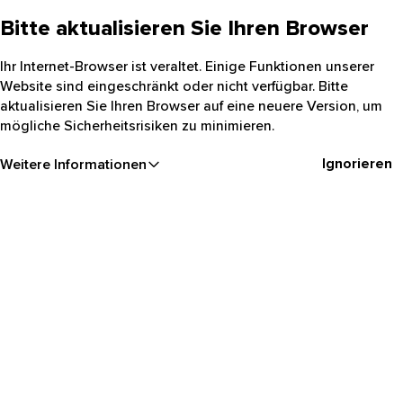
Bitte aktualisieren Sie Ihren Browser
Ihr Internet-Browser ist veraltet. Einige Funktionen unserer
Website sind eingeschränkt oder nicht verfügbar. Bitte
aktualisieren Sie Ihren Browser auf eine neuere Version, um
mögliche Sicherheitsrisiken zu minimieren.
Ignorieren
Weitere Informationen