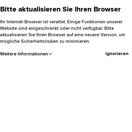
Bitte aktualisieren Sie Ihren Browser
Ihr Internet-Browser ist veraltet. Einige Funktionen unserer
Website sind eingeschränkt oder nicht verfügbar. Bitte
aktualisieren Sie Ihren Browser auf eine neuere Version, um
mögliche Sicherheitsrisiken zu minimieren.
Ignorieren
Weitere Informationen