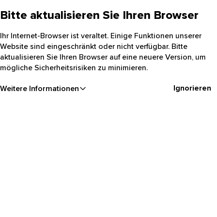
Bitte aktualisieren Sie Ihren Browser
Ihr Internet-Browser ist veraltet. Einige Funktionen unserer
Website sind eingeschränkt oder nicht verfügbar. Bitte
aktualisieren Sie Ihren Browser auf eine neuere Version, um
mögliche Sicherheitsrisiken zu minimieren.
Ignorieren
Weitere Informationen