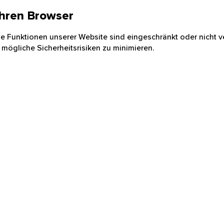
 Ihren Browser
nige Funktionen unserer Website sind eingeschränkt oder nicht ve
 mögliche Sicherheitsrisiken zu minimieren.