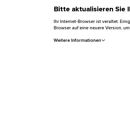
Bitte aktualisieren Sie
Ihr Internet-Browser ist veraltet. Ei
Browser auf eine neuere Version, um
Weitere Informationen