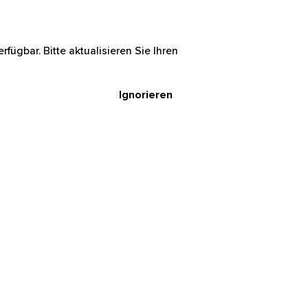
rfügbar. Bitte aktualisieren Sie Ihren
Ignorieren