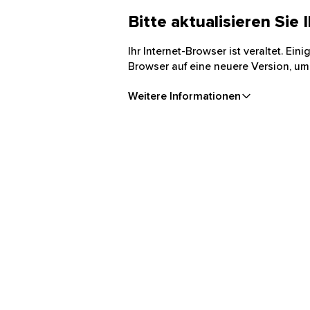
Bitte aktualisieren Sie
Ihr Internet-Browser ist veraltet. Ei
Browser auf eine neuere Version, um
Weitere Informationen