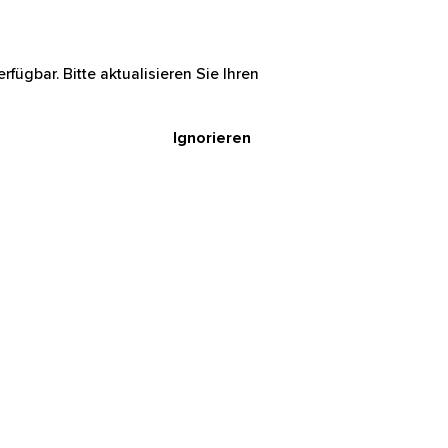
rfügbar. Bitte aktualisieren Sie Ihren
Ignorieren