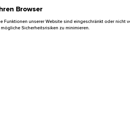
 Ihren Browser
nige Funktionen unserer Website sind eingeschränkt oder nicht ve
 mögliche Sicherheitsrisiken zu minimieren.