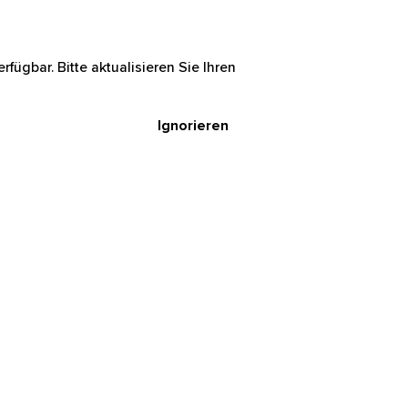
rfügbar. Bitte aktualisieren Sie Ihren
Ignorieren