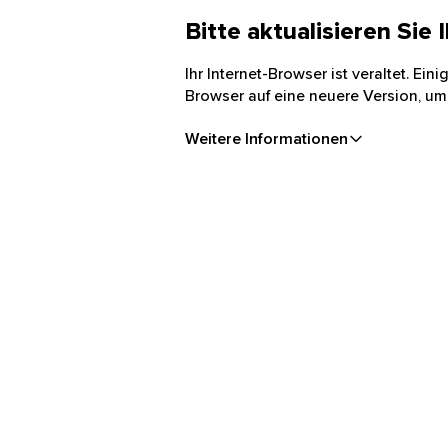
Bitte aktualisieren Sie
Ihr Internet-Browser ist veraltet. Ei
Browser auf eine neuere Version, um
Weitere Informationen