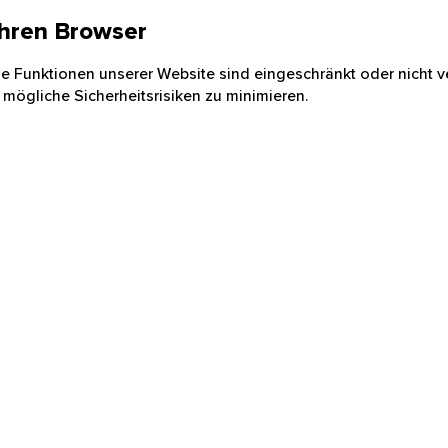
 Ihren Browser
nige Funktionen unserer Website sind eingeschränkt oder nicht ve
 mögliche Sicherheitsrisiken zu minimieren.