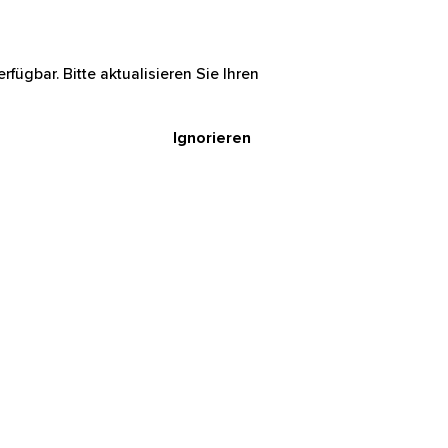
rfügbar. Bitte aktualisieren Sie Ihren
Ignorieren