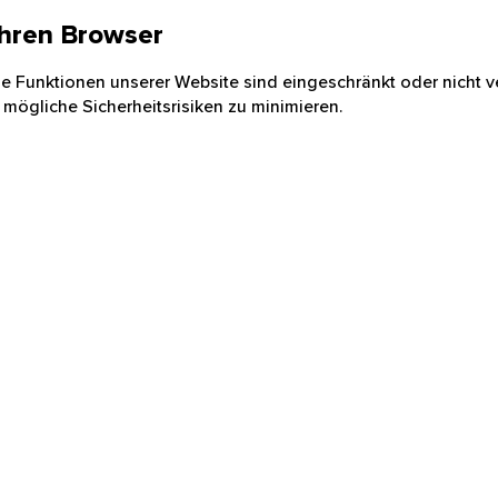
 Ihren Browser
nige Funktionen unserer Website sind eingeschränkt oder nicht ve
 mögliche Sicherheitsrisiken zu minimieren.