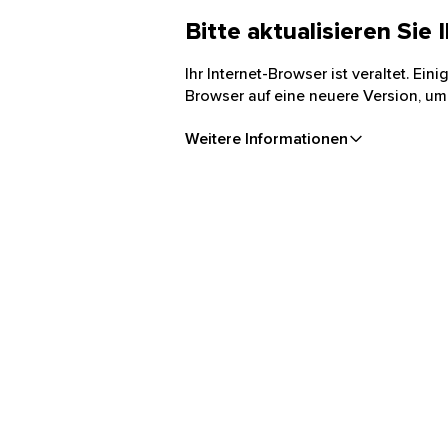
Bitte aktualisieren Sie
Ihr Internet-Browser ist veraltet. Ei
Browser auf eine neuere Version, um
Weitere Informationen