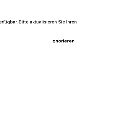
rfügbar. Bitte aktualisieren Sie Ihren
Ignorieren