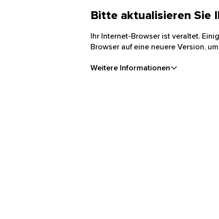
Bitte aktualisieren Sie
Ihr Internet-Browser ist veraltet. Ei
Browser auf eine neuere Version, um
Weitere Informationen