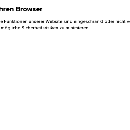
 Ihren Browser
nige Funktionen unserer Website sind eingeschränkt oder nicht ve
 mögliche Sicherheitsrisiken zu minimieren.