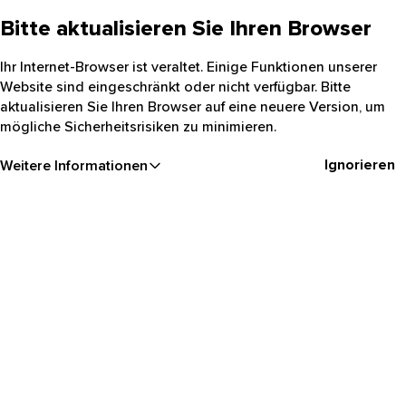
Bitte aktualisieren Sie Ihren Browser
Ihr Internet-Browser ist veraltet. Einige Funktionen unserer
Website sind eingeschränkt oder nicht verfügbar. Bitte
aktualisieren Sie Ihren Browser auf eine neuere Version, um
mögliche Sicherheitsrisiken zu minimieren.
Ignorieren
Weitere Informationen