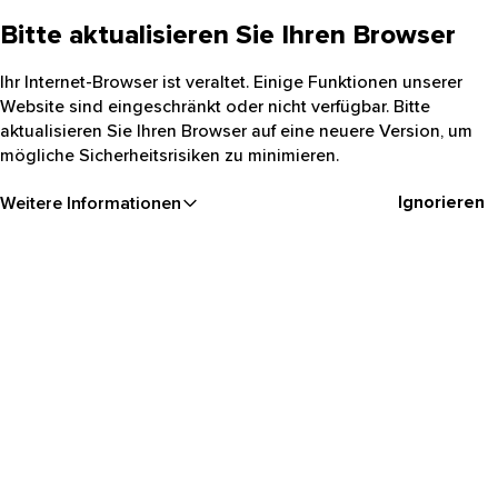
Bitte aktualisieren Sie Ihren Browser
Ihr Internet-Browser ist veraltet. Einige Funktionen unserer
Website sind eingeschränkt oder nicht verfügbar. Bitte
aktualisieren Sie Ihren Browser auf eine neuere Version, um
mögliche Sicherheitsrisiken zu minimieren.
Ignorieren
Weitere Informationen