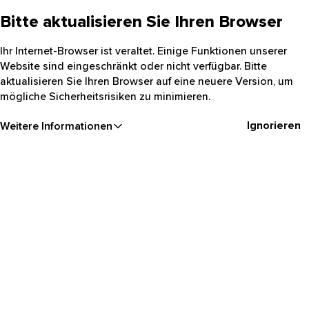
Bitte aktualisieren Sie Ihren Browser
Ihr Internet-Browser ist veraltet. Einige Funktionen unserer
Website sind eingeschränkt oder nicht verfügbar. Bitte
aktualisieren Sie Ihren Browser auf eine neuere Version, um
mögliche Sicherheitsrisiken zu minimieren.
Ignorieren
Weitere Informationen