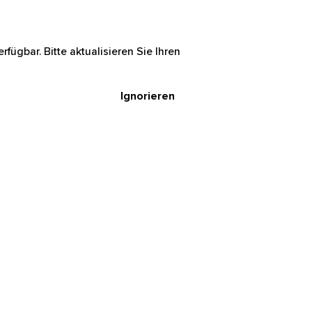
rfügbar. Bitte aktualisieren Sie Ihren
Ignorieren