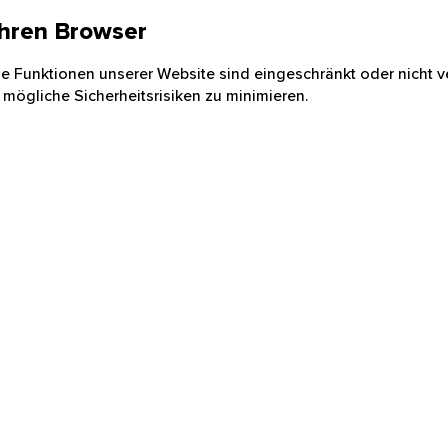
 Ihren Browser
nige Funktionen unserer Website sind eingeschränkt oder nicht ve
 mögliche Sicherheitsrisiken zu minimieren.