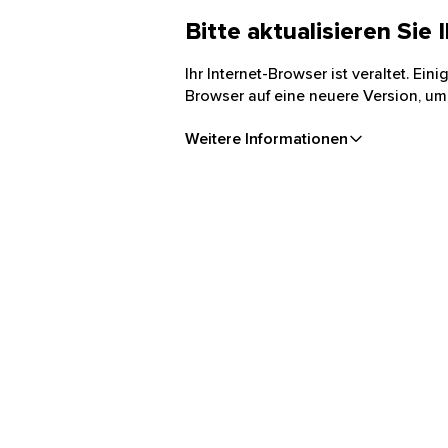
Bitte aktualisieren Sie
Ihr Internet-Browser ist veraltet. Ei
Browser auf eine neuere Version, um
Weitere Informationen