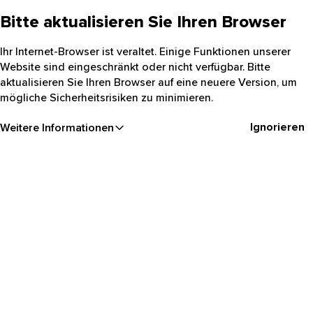
Bitte aktualisieren Sie Ihren Browser
Ihr Internet-Browser ist veraltet. Einige Funktionen unserer
Website sind eingeschränkt oder nicht verfügbar. Bitte
aktualisieren Sie Ihren Browser auf eine neuere Version, um
mögliche Sicherheitsrisiken zu minimieren.
Ignorieren
Weitere Informationen