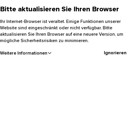
Bitte aktualisieren Sie Ihren Browser
Ihr Internet-Browser ist veraltet. Einige Funktionen unserer
Website sind eingeschränkt oder nicht verfügbar. Bitte
aktualisieren Sie Ihren Browser auf eine neuere Version, um
mögliche Sicherheitsrisiken zu minimieren.
Ignorieren
Weitere Informationen