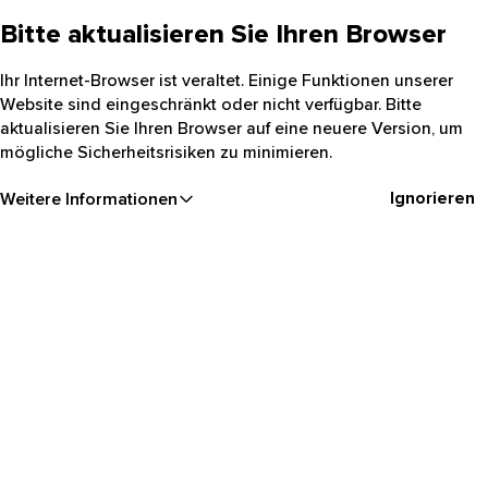
Bitte aktualisieren Sie Ihren Browser
Ihr Internet-Browser ist veraltet. Einige Funktionen unserer
Website sind eingeschränkt oder nicht verfügbar. Bitte
aktualisieren Sie Ihren Browser auf eine neuere Version, um
mögliche Sicherheitsrisiken zu minimieren.
Ignorieren
Weitere Informationen