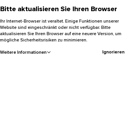
Bitte aktualisieren Sie Ihren Browser
Ihr Internet-Browser ist veraltet. Einige Funktionen unserer
Website sind eingeschränkt oder nicht verfügbar. Bitte
aktualisieren Sie Ihren Browser auf eine neuere Version, um
mögliche Sicherheitsrisiken zu minimieren.
Ignorieren
Weitere Informationen