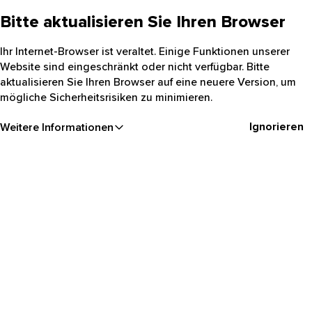
Bitte aktualisieren Sie Ihren Browser
Ihr Internet-Browser ist veraltet. Einige Funktionen unserer
Website sind eingeschränkt oder nicht verfügbar. Bitte
aktualisieren Sie Ihren Browser auf eine neuere Version, um
mögliche Sicherheitsrisiken zu minimieren.
Ignorieren
Weitere Informationen