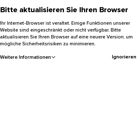
Bitte aktualisieren Sie Ihren Browser
Ihr Internet-Browser ist veraltet. Einige Funktionen unserer
Website sind eingeschränkt oder nicht verfügbar. Bitte
aktualisieren Sie Ihren Browser auf eine neuere Version, um
mögliche Sicherheitsrisiken zu minimieren.
Ignorieren
Weitere Informationen