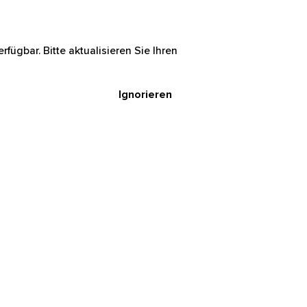
rfügbar. Bitte aktualisieren Sie Ihren
Ignorieren