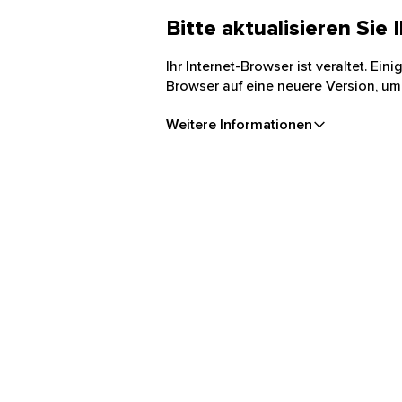
Bitte aktualisieren Sie
Ihr Internet-Browser ist veraltet. Ei
Browser auf eine neuere Version, um
Weitere Informationen