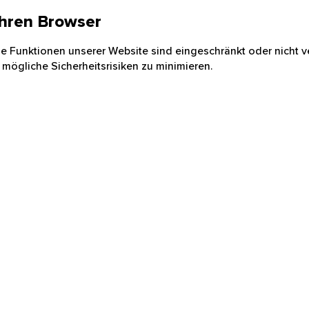
 Ihren Browser
nige Funktionen unserer Website sind eingeschränkt oder nicht ve
 mögliche Sicherheitsrisiken zu minimieren.