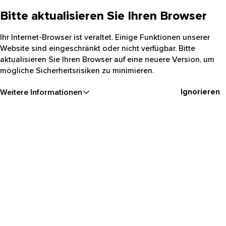
Bitte aktualisieren Sie Ihren Browser
Ihr Internet-Browser ist veraltet. Einige Funktionen unserer
Website sind eingeschränkt oder nicht verfügbar. Bitte
aktualisieren Sie Ihren Browser auf eine neuere Version, um
mögliche Sicherheitsrisiken zu minimieren.
Ignorieren
Weitere Informationen