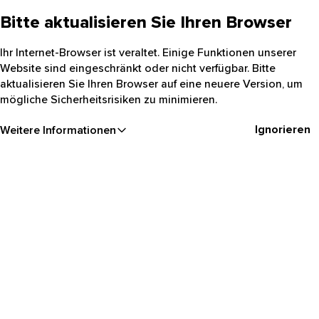
Bitte aktualisieren Sie Ihren Browser
Ihr Internet-Browser ist veraltet. Einige Funktionen unserer
Website sind eingeschränkt oder nicht verfügbar. Bitte
aktualisieren Sie Ihren Browser auf eine neuere Version, um
mögliche Sicherheitsrisiken zu minimieren.
Ignorieren
Weitere Informationen