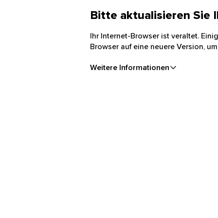
Bitte aktualisieren Sie
Ihr Internet-Browser ist veraltet. Ei
Browser auf eine neuere Version, um
Weitere Informationen