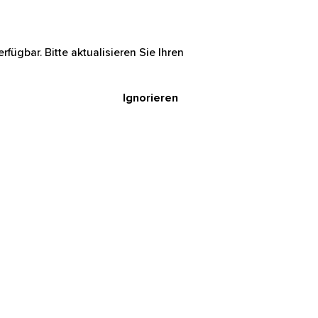
rfügbar. Bitte aktualisieren Sie Ihren
Ignorieren