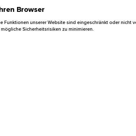
 Ihren Browser
nige Funktionen unserer Website sind eingeschränkt oder nicht ve
 mögliche Sicherheitsrisiken zu minimieren.