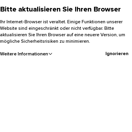
Bitte aktualisieren Sie Ihren Browser
Ihr Internet-Browser ist veraltet. Einige Funktionen unserer
Website sind eingeschränkt oder nicht verfügbar. Bitte
aktualisieren Sie Ihren Browser auf eine neuere Version, um
mögliche Sicherheitsrisiken zu minimieren.
Ignorieren
Weitere Informationen