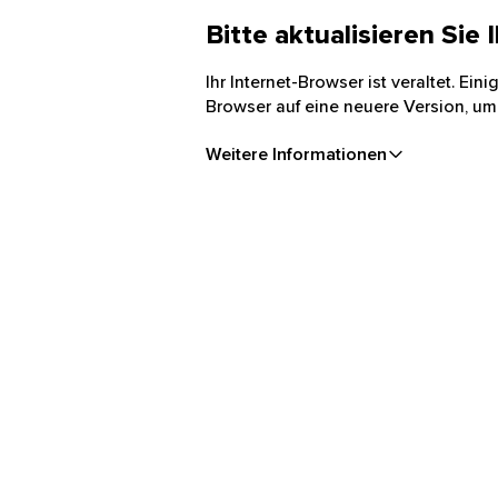
Bitte aktualisieren Sie
Ihr Internet-Browser ist veraltet. Ei
Browser auf eine neuere Version, um
Weitere Informationen