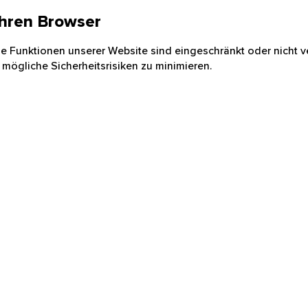
 Ihren Browser
nige Funktionen unserer Website sind eingeschränkt oder nicht ve
 mögliche Sicherheitsrisiken zu minimieren.