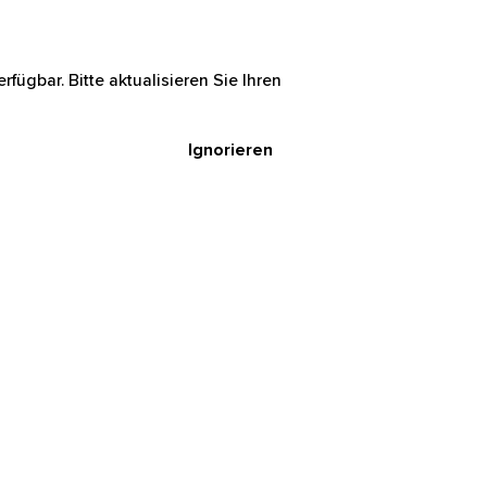
rfügbar. Bitte aktualisieren Sie Ihren
Ignorieren