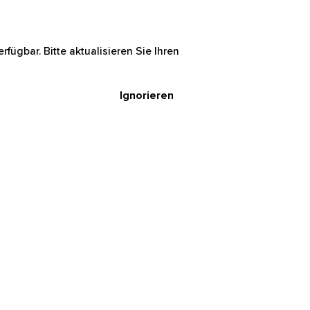
rfügbar. Bitte aktualisieren Sie Ihren
Ignorieren