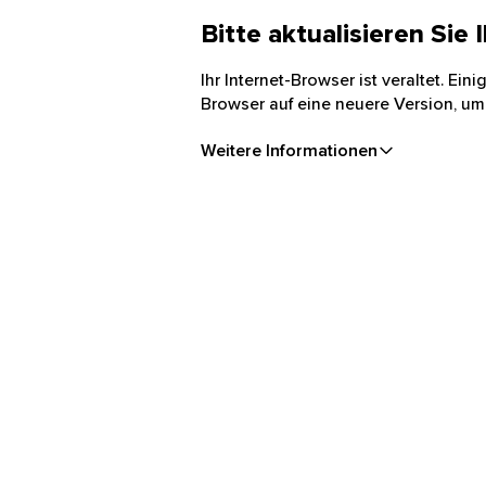
Bitte aktualisieren Sie
Ihr Internet-Browser ist veraltet. Ei
Browser auf eine neuere Version, um
Weitere Informationen