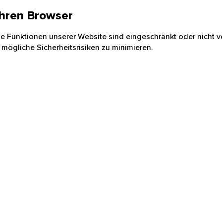
 Ihren Browser
nige Funktionen unserer Website sind eingeschränkt oder nicht ve
 mögliche Sicherheitsrisiken zu minimieren.