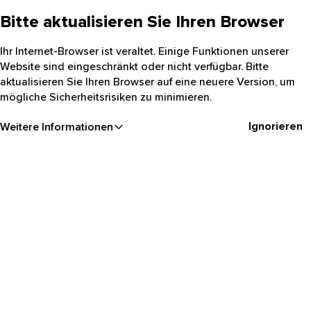
Bitte aktualisieren Sie Ihren Browser
Ihr Internet-Browser ist veraltet. Einige Funktionen unserer
Website sind eingeschränkt oder nicht verfügbar. Bitte
aktualisieren Sie Ihren Browser auf eine neuere Version, um
mögliche Sicherheitsrisiken zu minimieren.
Ignorieren
Weitere Informationen