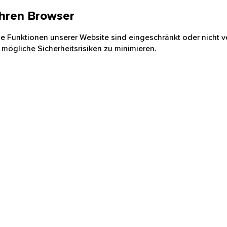
 Ihren Browser
nige Funktionen unserer Website sind eingeschränkt oder nicht ve
 mögliche Sicherheitsrisiken zu minimieren.