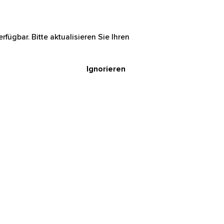
rfügbar. Bitte aktualisieren Sie Ihren
Ignorieren