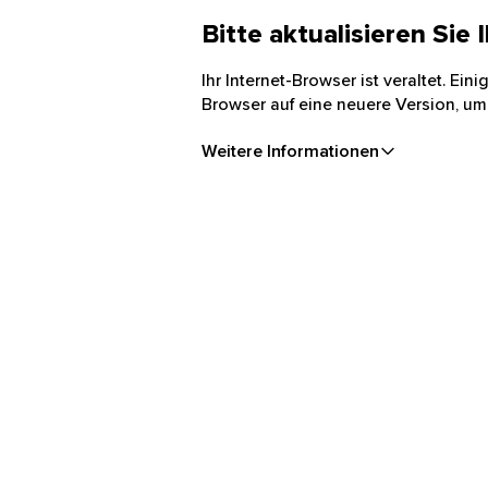
Bitte aktualisieren Sie
Ihr Internet-Browser ist veraltet. Ei
Browser auf eine neuere Version, um
Weitere Informationen