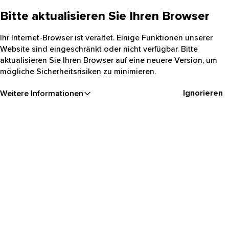
Bitte aktualisieren Sie Ihren Browser
Ihr Internet-Browser ist veraltet. Einige Funktionen unserer
Website sind eingeschränkt oder nicht verfügbar. Bitte
aktualisieren Sie Ihren Browser auf eine neuere Version, um
mögliche Sicherheitsrisiken zu minimieren.
Ignorieren
Weitere Informationen