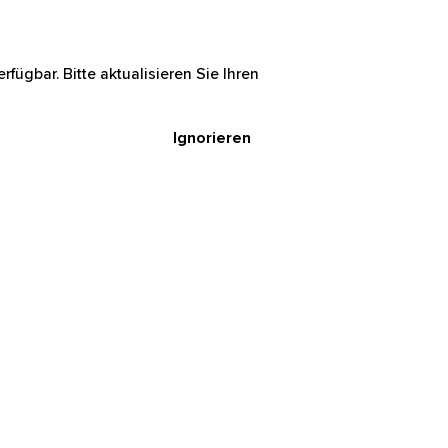
rfügbar. Bitte aktualisieren Sie Ihren
Ignorieren