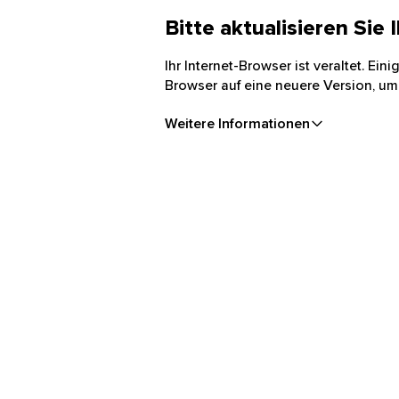
Bitte aktualisieren Sie
Ihr Internet-Browser ist veraltet. Ei
Browser auf eine neuere Version, um
Weitere Informationen