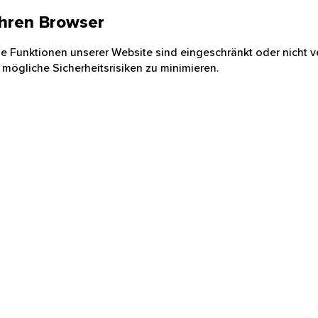
 Ihren Browser
nige Funktionen unserer Website sind eingeschränkt oder nicht ve
 mögliche Sicherheitsrisiken zu minimieren.