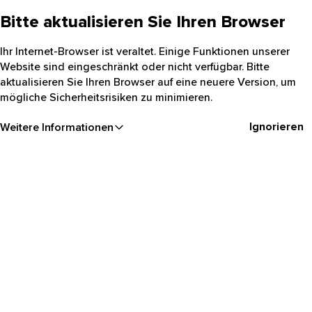
Bitte aktualisieren Sie Ihren Browser
Ihr Internet-Browser ist veraltet. Einige Funktionen unserer
Website sind eingeschränkt oder nicht verfügbar. Bitte
aktualisieren Sie Ihren Browser auf eine neuere Version, um
mögliche Sicherheitsrisiken zu minimieren.
Ignorieren
Weitere Informationen