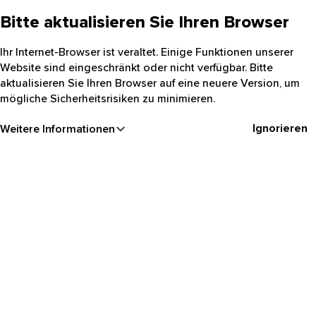
Bitte aktualisieren Sie Ihren Browser
Ihr Internet-Browser ist veraltet. Einige Funktionen unserer
Website sind eingeschränkt oder nicht verfügbar. Bitte
aktualisieren Sie Ihren Browser auf eine neuere Version, um
mögliche Sicherheitsrisiken zu minimieren.
Ignorieren
Weitere Informationen