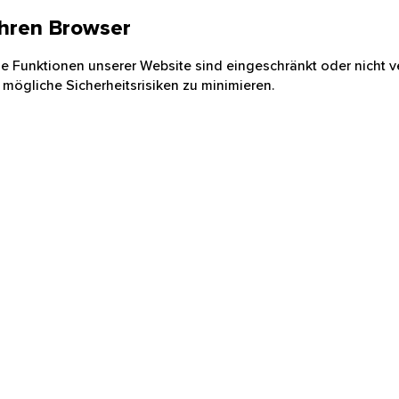
 Ihren Browser
nige Funktionen unserer Website sind eingeschränkt oder nicht ve
 mögliche Sicherheitsrisiken zu minimieren.