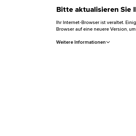
Bitte aktualisieren Sie
Ihr Internet-Browser ist veraltet. Ei
Browser auf eine neuere Version, um
Weitere Informationen