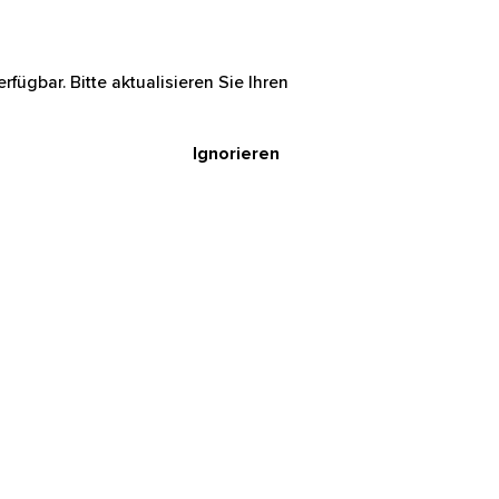
rfügbar. Bitte aktualisieren Sie Ihren
Ignorieren