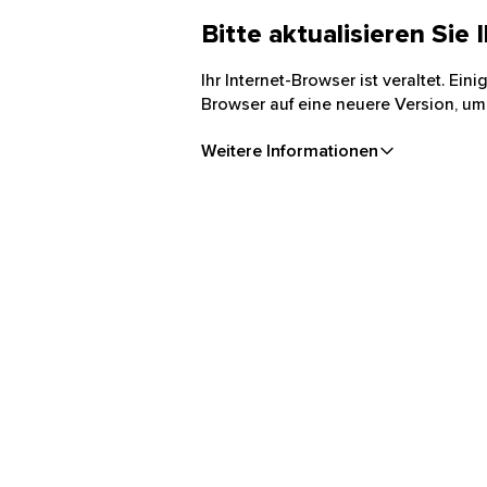
Bitte aktualisieren Sie
Ihr Internet-Browser ist veraltet. Ei
Browser auf eine neuere Version, um
Weitere Informationen