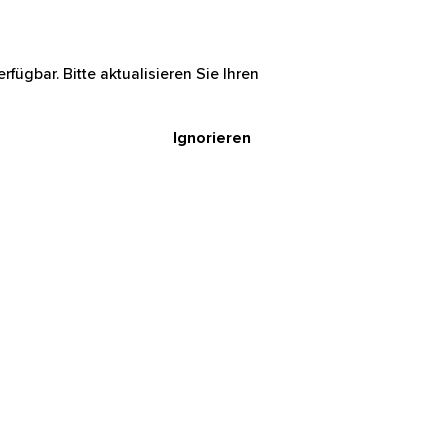
rfügbar. Bitte aktualisieren Sie Ihren
Ignorieren