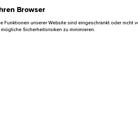
 Ihren Browser
nige Funktionen unserer Website sind eingeschränkt oder nicht ve
 mögliche Sicherheitsrisiken zu minimieren.