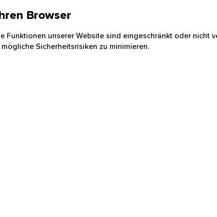
 Ihren Browser
nige Funktionen unserer Website sind eingeschränkt oder nicht ve
 mögliche Sicherheitsrisiken zu minimieren.