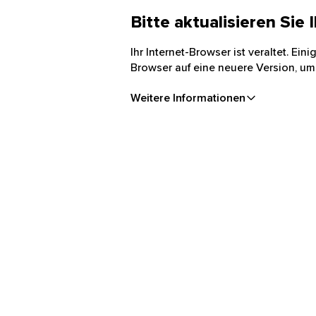
Bitte aktualisieren Sie
Ihr Internet-Browser ist veraltet. Ei
Browser auf eine neuere Version, um
Weitere Informationen