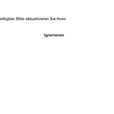
rfügbar. Bitte aktualisieren Sie Ihren
Ignorieren