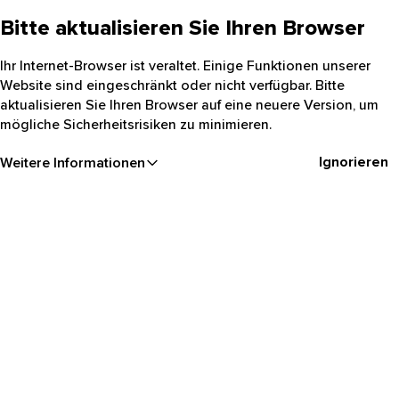
Bitte aktualisieren Sie Ihren Browser
Ihr Internet-Browser ist veraltet. Einige Funktionen unserer
Website sind eingeschränkt oder nicht verfügbar. Bitte
aktualisieren Sie Ihren Browser auf eine neuere Version, um
mögliche Sicherheitsrisiken zu minimieren.
Ignorieren
Weitere Informationen